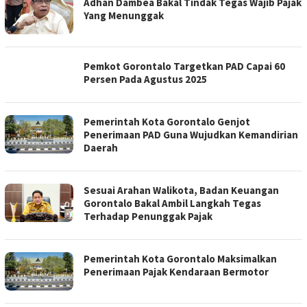
Adhan Dambea Bakal Tindak Tegas Wajib Pajak
Yang Menunggak
Pemkot Gorontalo Targetkan PAD Capai 60
Persen Pada Agustus 2025
Pemerintah Kota Gorontalo Genjot
Penerimaan PAD Guna Wujudkan Kemandirian
Daerah
Sesuai Arahan Walikota, Badan Keuangan
Gorontalo Bakal Ambil Langkah Tegas
Terhadap Penunggak Pajak
Pemerintah Kota Gorontalo Maksimalkan
Penerimaan Pajak Kendaraan Bermotor