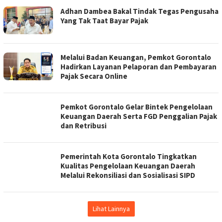
Adhan Dambea Bakal Tindak Tegas Pengusaha
Yang Tak Taat Bayar Pajak
Melalui Badan Keuangan, Pemkot Gorontalo
Hadirkan Layanan Pelaporan dan Pembayaran
Pajak Secara Online
Pemkot Gorontalo Gelar Bintek Pengelolaan
Keuangan Daerah Serta FGD Penggalian Pajak
dan Retribusi
Pemerintah Kota Gorontalo Tingkatkan
Kualitas Pengelolaan Keuangan Daerah
Melalui Rekonsiliasi dan Sosialisasi SIPD
Lihat Lainnya