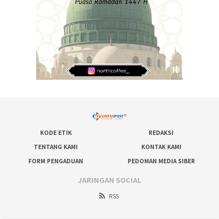
KODE ETIK
REDAKSI
TENTANG KAMI
KONTAK KAMI
FORM PENGADUAN
PEDOMAN MEDIA SIBER
JARINGAN SOCIAL
RSS