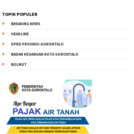
TOPIK POPULER
BREAKING NEWS
HEADLINE
DPRD PROVINSI GORONTALO
BADAN KEUANGAN KOTA GORONTALO
BOLMUT