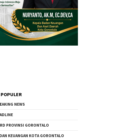
 POPULER
EAKING NEWS
ADLINE
RD PROVINSI GORONTALO
DAN KEUANGAN KOTA GORONTALO