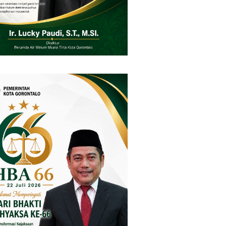
Gorontalo
Wartawan