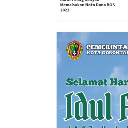
Memalsukan Nota Dana BOS
2022