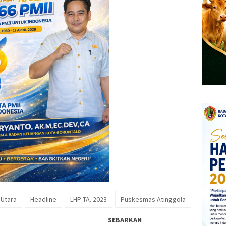
 Utara
Headline
LHP TA. 2023
Puskesmas Atinggola
SEBARKAN