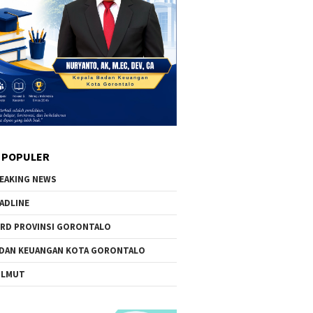
 POPULER
EAKING NEWS
ADLINE
RD PROVINSI GORONTALO
DAN KEUANGAN KOTA GORONTALO
OLMUT