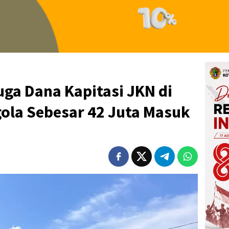
ga Dana Kapitasi JKN di
ola Sebesar 42 Juta Masuk