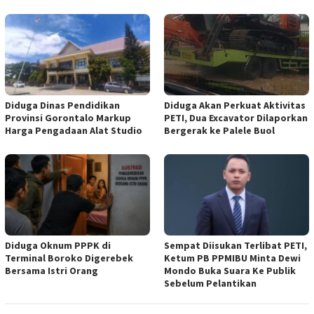
Diduga Dinas Pendidikan
Diduga Akan Perkuat Aktivitas
Provinsi Gorontalo Markup
PETI, Dua Excavator Dilaporkan
Harga Pengadaan Alat Studio
Bergerak ke Palele Buol
Diduga Oknum PPPK di
Sempat Diisukan Terlibat PETI,
Terminal Boroko Digerebek
Ketum PB PPMIBU Minta Dewi
Bersama Istri Orang
Mondo Buka Suara Ke Publik
Sebelum Pelantikan