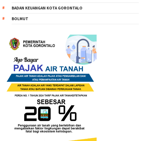
BADAN KEUANGAN KOTA GORONTALO
BOLMUT