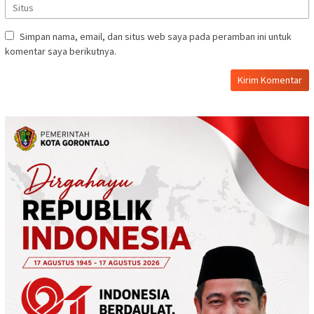
Simpan nama, email, dan situs web saya pada peramban ini untuk
komentar saya berikutnya.