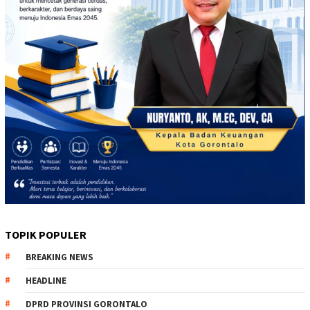
TOPIK POPULER
BREAKING NEWS
HEADLINE
DPRD PROVINSI GORONTALO