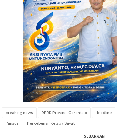
breaking news
DPRD Provinsi Gorontalo
Headline
Pansus
Perkebunan Kelapa Sawit
SEBARKAN