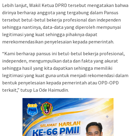
Lebih lanjut, Wakil Ketua DPRD tersebut mengatakan bahwa
dirinya berharap anggota yang tergabung dalam Pansus
tersebut betul-betul bekerja profesional dan independen
sehingga nantinya, data-data yang diperoleh mempunyai
legitimasi yang kuat sehingga pihaknya dapat
merekomendasikan penyelesaian kepada pemerintah.
“Kami berharap pansus ini betul-betul bekerja profesional,
independen, mengumpulkan data dan fakta yang akurat
sehingga hasil yang kita dapatkan sehingga memiliki
legitimasi yang kuat guna untuk menjadi rekomendasi dalam
bentuk penyelesaian kepada pemerintah atau OPD-OPD
terkait,” tutup La Ode Haimudin.