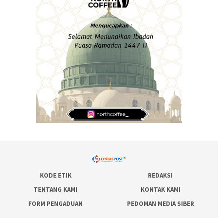
KODE ETIK
REDAKSI
TENTANG KAMI
KONTAK KAMI
FORM PENGADUAN
PEDOMAN MEDIA SIBER