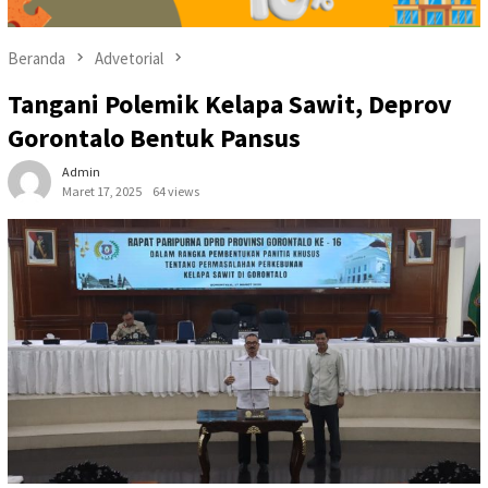
Beranda
Advetorial
Tangani Polemik Kelapa Sawit, Deprov
Gorontalo Bentuk Pansus
Admin
Maret 17, 2025
64 views