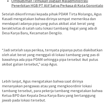
Ombudsman Temukan Dugaan Maladministrasi
Penerbitan HGB PT Alif Satya Perkasa di Kota Gorontalo
Setelah dikonfirmasi kepada pihak PDAM Tirta Molango, Agus
Kasadi mengatakan bahwa dirinya sempat memeriksa dan
mendapati adanya pipa yang putus akibat alat berat yang
beraktivitas di salah satu lokasi tambang ilegal yang ada di
Desa Karya Baru, Kecamatan Dengilo.
“Jadi setelah saya periksa, ternyata pipanya putus diakibatkan
oleh alat berat yang menggali di lokasi tambang yang pas di
bawahnya ada pipa PDAM sehingga pipa tersebut ikut putus
akibat galian tersebut,” ucap Agus.
Lebih lanjut, Agus mengatakan bahwa saat dirinya
menanyakan pengawas atau yang mengkoordinir lokasi
tambang tersebut, para pekerja tambang mengatakan bahwa
Ketua BPD dan Kepala Desa Karya Baru yang bertanggung
jawab pada lokasi tersebut.