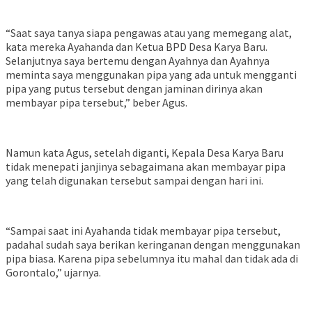
“Saat saya tanya siapa pengawas atau yang memegang alat,
kata mereka Ayahanda dan Ketua BPD Desa Karya Baru.
Selanjutnya saya bertemu dengan Ayahnya dan Ayahnya
meminta saya menggunakan pipa yang ada untuk mengganti
pipa yang putus tersebut dengan jaminan dirinya akan
membayar pipa tersebut,” beber Agus.
Namun kata Agus, setelah diganti, Kepala Desa Karya Baru
tidak menepati janjinya sebagaimana akan membayar pipa
yang telah digunakan tersebut sampai dengan hari ini.
“Sampai saat ini Ayahanda tidak membayar pipa tersebut,
padahal sudah saya berikan keringanan dengan menggunakan
pipa biasa. Karena pipa sebelumnya itu mahal dan tidak ada di
Gorontalo,” ujarnya.