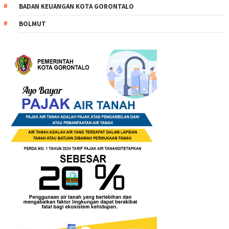
BADAN KEUANGAN KOTA GORONTALO
BOLMUT