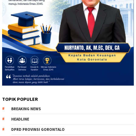
TOPIK POPULER
BREAKING NEWS
HEADLINE
DPRD PROVINSI GORONTALO