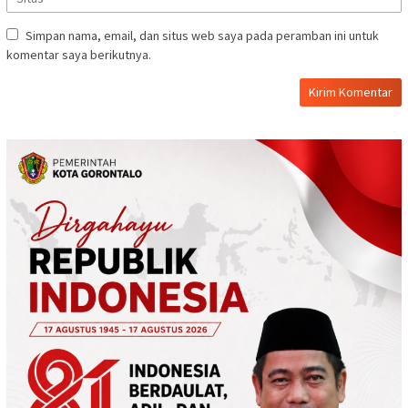
Simpan nama, email, dan situs web saya pada peramban ini untuk
komentar saya berikutnya.