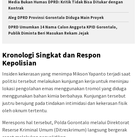
Media Bukan Humas DPRD: Kritik Tidak Bisa Ditukar dengan
Kontrak
Aleg DPRD Provinsi Gorontalo Diduga Main Proyek
DPRD Umumkan 14 Nama Calon Anggota KPID Gorontalo,
Publik Diminta Beri Masukan Rekam Jejak
Kronologi Singkat dan Respon
Kepolisian
Insiden kekerasan yang menimpa Mikson Yapanto terjadi saat
politisi tersebut melakukan kunjungan kerja untuk meninjau
lokasi pengolahan emas menggunakan tromol yang diduga
menggunakan bahan kimia berbahaya. Kunjungan tersebut
justru berujung pada tindakan intimidasi dan kekerasan fisik
oleh oknum tertentu.
Merespons hal tersebut, Polda Gorontalo melalui Direktorat
Reserse Kriminal Umum (Ditreskrimum) langsung bergerak