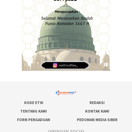
KODE ETIK
REDAKSI
TENTANG KAMI
KONTAK KAMI
FORM PENGADUAN
PEDOMAN MEDIA SIBER
JARINGAN SOCIAL