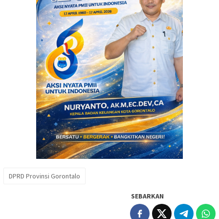
DPRD Provinsi Gorontalo
SEBARKAN