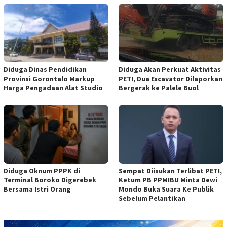
Diduga Dinas Pendidikan
Diduga Akan Perkuat Aktivitas
Provinsi Gorontalo Markup
PETI, Dua Excavator Dilaporkan
Harga Pengadaan Alat Studio
Bergerak ke Palele Buol
Diduga Oknum PPPK di
Sempat Diisukan Terlibat PETI,
Terminal Boroko Digerebek
Ketum PB PPMIBU Minta Dewi
Bersama Istri Orang
Mondo Buka Suara Ke Publik
Sebelum Pelantikan