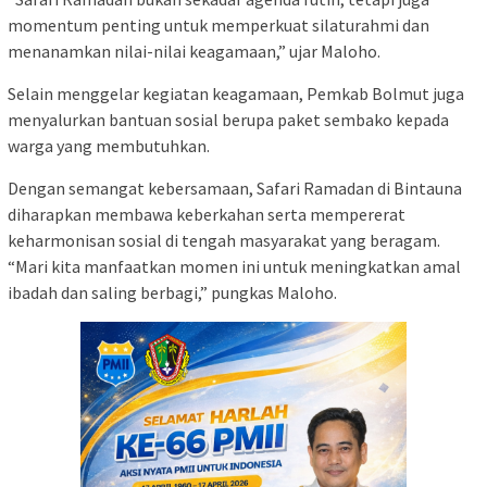
momentum penting untuk memperkuat silaturahmi dan
menanamkan nilai-nilai keagamaan,” ujar Maloho.
Selain menggelar kegiatan keagamaan, Pemkab Bolmut juga
menyalurkan bantuan sosial berupa paket sembako kepada
warga yang membutuhkan.
Dengan semangat kebersamaan, Safari Ramadan di Bintauna
diharapkan membawa keberkahan serta mempererat
keharmonisan sosial di tengah masyarakat yang beragam.
“Mari kita manfaatkan momen ini untuk meningkatkan amal
ibadah dan saling berbagi,” pungkas Maloho.