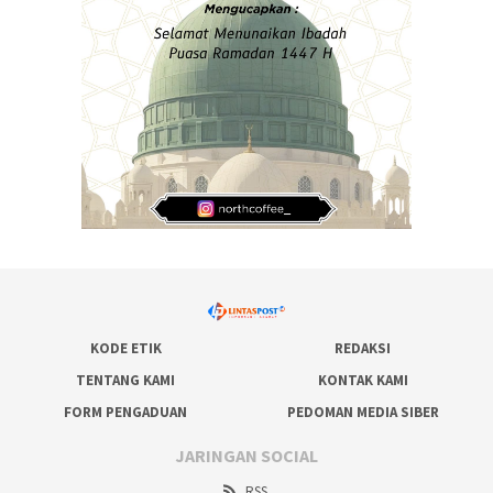
KODE ETIK
REDAKSI
TENTANG KAMI
KONTAK KAMI
FORM PENGADUAN
PEDOMAN MEDIA SIBER
JARINGAN SOCIAL
RSS