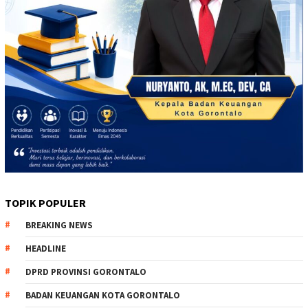
TOPIK POPULER
BREAKING NEWS
HEADLINE
DPRD PROVINSI GORONTALO
BADAN KEUANGAN KOTA GORONTALO