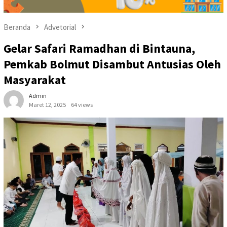
Beranda
Advetorial
Gelar Safari Ramadhan di Bintauna,
Pemkab Bolmut Disambut Antusias Oleh
Masyarakat
Admin
Maret 12, 2025
64 views