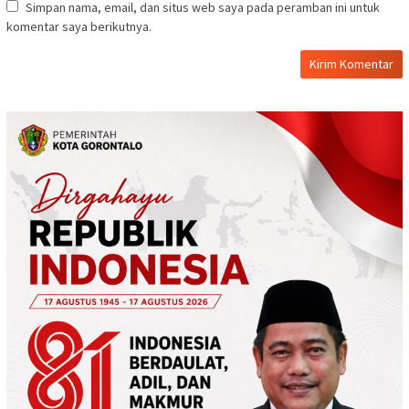
Simpan nama, email, dan situs web saya pada peramban ini untuk
komentar saya berikutnya.