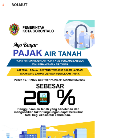
BOLMUT