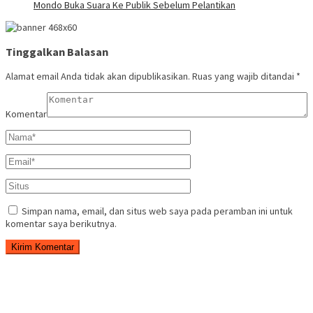
Mondo Buka Suara Ke Publik Sebelum Pelantikan
Tinggalkan Balasan
Alamat email Anda tidak akan dipublikasikan.
Ruas yang wajib ditandai
*
Komentar
Simpan nama, email, dan situs web saya pada peramban ini untuk
komentar saya berikutnya.