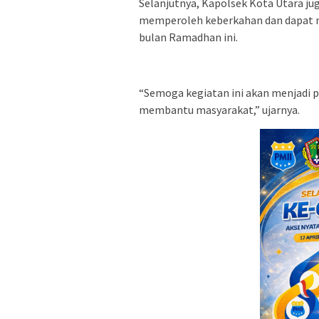
Selanjutnya, Kapolsek Kota Utara ju
memperoleh keberkahan dan dapat 
bulan Ramadhan ini.
“Semoga kegiatan ini akan menjadi p
membantu masyarakat,” ujarnya.