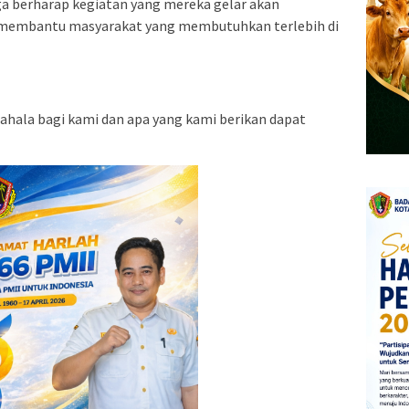
ga berharap kegiatan yang mereka gelar akan
membantu masyarakat yang membutuhkan terlebih di
ahala bagi kami dan apa yang kami berikan dapat