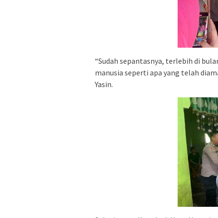
“Sudah sepantasnya, terlebih di bul
manusia seperti apa yang telah dia
Yasin.