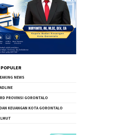
 POPULER
EAKING NEWS
ADLINE
RD PROVINSI GORONTALO
DAN KEUANGAN KOTA GORONTALO
OLMUT