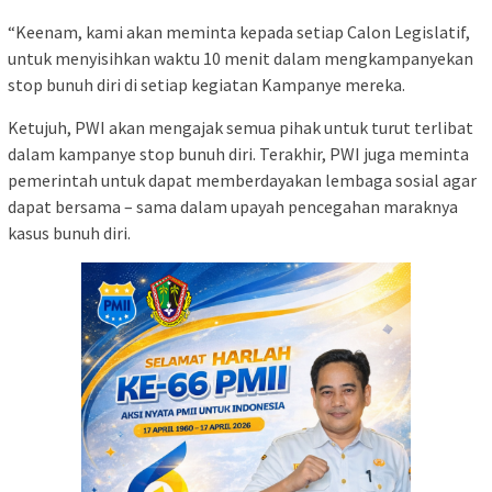
“Keenam, kami akan meminta kepada setiap Calon Legislatif,
untuk menyisihkan waktu 10 menit dalam mengkampanyekan
stop bunuh diri di setiap kegiatan Kampanye mereka.
Ketujuh, PWI akan mengajak semua pihak untuk turut terlibat
dalam kampanye stop bunuh diri. Terakhir, PWI juga meminta
pemerintah untuk dapat memberdayakan lembaga sosial agar
dapat bersama – sama dalam upayah pencegahan maraknya
kasus bunuh diri.