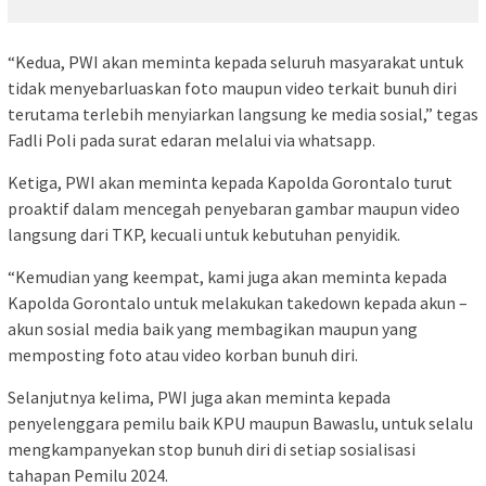
“Kedua, PWI akan meminta kepada seluruh masyarakat untuk
tidak menyebarluaskan foto maupun video terkait bunuh diri
terutama terlebih menyiarkan langsung ke media sosial,” tegas
Fadli Poli pada surat edaran melalui via whatsapp.
Ketiga, PWI akan meminta kepada Kapolda Gorontalo turut
proaktif dalam mencegah penyebaran gambar maupun video
langsung dari TKP, kecuali untuk kebutuhan penyidik.
“Kemudian yang keempat, kami juga akan meminta kepada
Kapolda Gorontalo untuk melakukan takedown kepada akun –
akun sosial media baik yang membagikan maupun yang
memposting foto atau video korban bunuh diri.
Selanjutnya kelima, PWI juga akan meminta kepada
penyelenggara pemilu baik KPU maupun Bawaslu, untuk selalu
mengkampanyekan stop bunuh diri di setiap sosialisasi
tahapan Pemilu 2024.