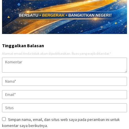
Tinggalkan Balasan
Alamat email Anda tidak akan dipublikasikan.
Ruas yang wajib ditandai
*
Simpan nama, email, dan situs web saya pada peramban ini untuk
komentar saya berikutnya.