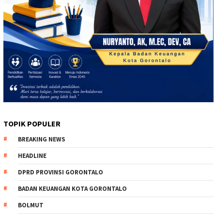
TOPIK POPULER
BREAKING NEWS
HEADLINE
DPRD PROVINSI GORONTALO
BADAN KEUANGAN KOTA GORONTALO
BOLMUT