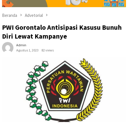
Beranda
Advetorial
PWI Gorontalo Antisipasi Kasusu Bunuh
Diri Lewat Kampanye
Admin
Agustus 1, 2023
82 views