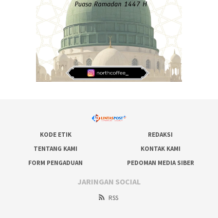
KODE ETIK
REDAKSI
TENTANG KAMI
KONTAK KAMI
FORM PENGADUAN
PEDOMAN MEDIA SIBER
JARINGAN SOCIAL
RSS