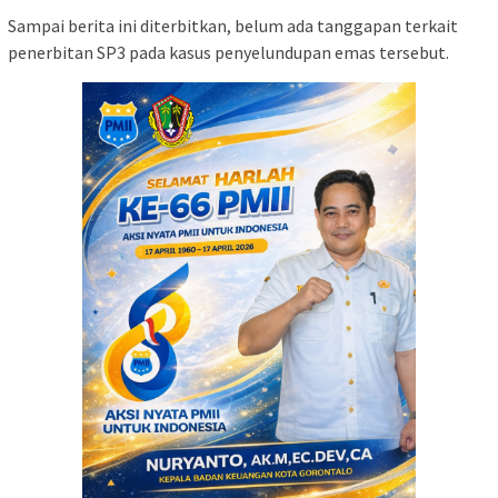
Sampai berita ini diterbitkan, belum ada tanggapan terkait
penerbitan SP3 pada kasus penyelundupan emas tersebut.