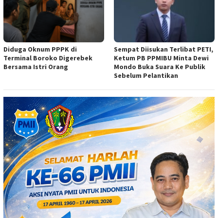
Diduga Oknum PPPK di
Sempat Diisukan Terlibat PETI,
Terminal Boroko Digerebek
Ketum PB PPMIBU Minta Dewi
Bersama Istri Orang
Mondo Buka Suara Ke Publik
Sebelum Pelantikan