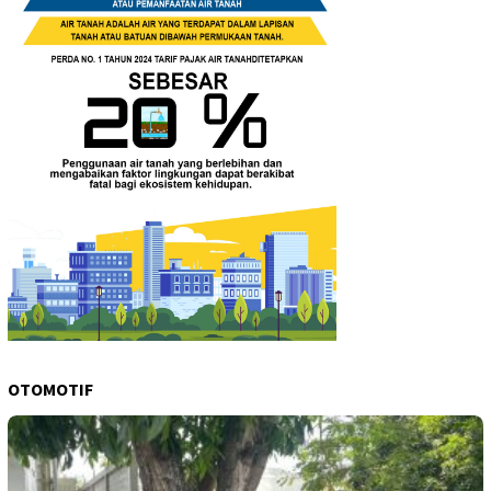
OTOMOTIF