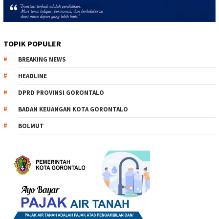
TOPIK POPULER
BREAKING NEWS
HEADLINE
DPRD PROVINSI GORONTALO
BADAN KEUANGAN KOTA GORONTALO
BOLMUT