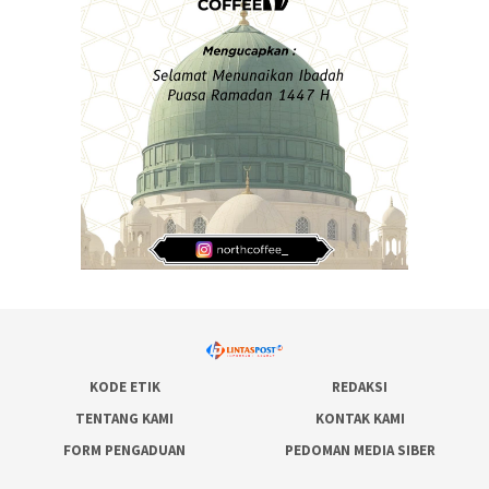
KODE ETIK
REDAKSI
TENTANG KAMI
KONTAK KAMI
FORM PENGADUAN
PEDOMAN MEDIA SIBER