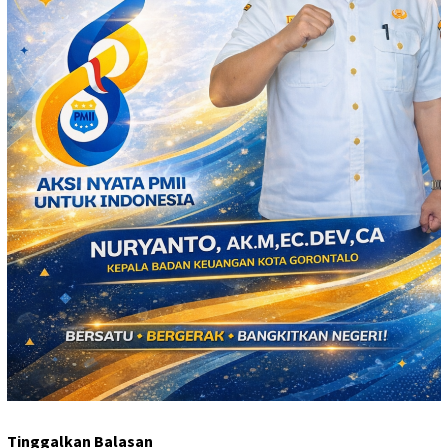
Tinggalkan Balasan