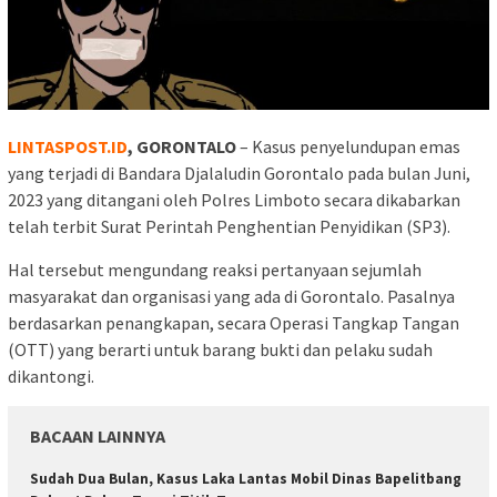
LINTASPOST.ID
, GORONTALO
– Kasus penyelundupan emas
yang terjadi di Bandara Djalaludin Gorontalo pada bulan Juni,
2023 yang ditangani oleh Polres Limboto secara dikabarkan
telah terbit Surat Perintah Penghentian Penyidikan (SP3).
Hal tersebut mengundang reaksi pertanyaan sejumlah
masyarakat dan organisasi yang ada di Gorontalo. Pasalnya
berdasarkan penangkapan, secara Operasi Tangkap Tangan
(OTT) yang berarti untuk barang bukti dan pelaku sudah
dikantongi.
BACAAN LAINNYA
Sudah Dua Bulan, Kasus Laka Lantas Mobil Dinas Bapelitbang