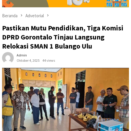
Beranda
Advetorial
Pastikan Mutu Pendidikan, Tiga Komisi
DPRD Gorontalo Tinjau Langsung
Relokasi SMAN 1 Bulango Ulu
Admin
Oktober 4, 2025
44 views