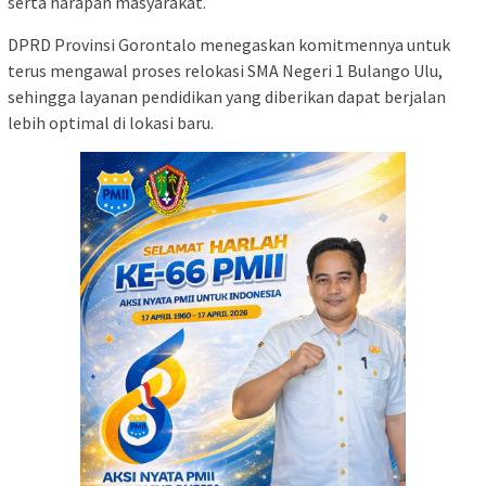
serta harapan masyarakat.
DPRD Provinsi Gorontalo menegaskan komitmennya untuk
terus mengawal proses relokasi SMA Negeri 1 Bulango Ulu,
sehingga layanan pendidikan yang diberikan dapat berjalan
lebih optimal di lokasi baru.