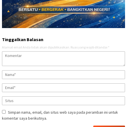
Tinggalkan Balasan
Alamat email Anda tidak akan dipublikasikan.
Ruas yang wajib ditandai
*
Simpan nama, email, dan situs web saya pada peramban ini untuk
komentar saya berikutnya.