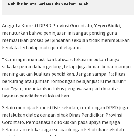
Publik Diminta Beri Masukan Rekam Jejak
Anggota Komisi I DPRD Provinsi Gorontalo,
Yeyen Sidiki
,
menuturkan bahwa peninjauan ini sangat penting guna
memastikan proses perpindahan sekolah tidak menimbulkan
kendala terhadap mutu pembelajaran.
“Kami ingin memastikan bahwa relokasi ini bukan hanya
sekadar pemindahan gedung, tetapi juga benar-benar mampu
meningkatkan kualitas pendidikan. Jangan sampai fasilitas
berkurang atau jumlah rombongan belajar justru menurun,”
ujar Yeyen, menekankan fokus pengawasan pada kualitas
layanan pendidikan di lokasi baru.
Selain meninjau kondisi fisik sekolah, rombongan DPRD juga
melakukan dialog dengan pihak Dinas Pendidikan Provinsi
Gorontalo. Pembahasan difokuskan pada upaya menjaga
kelancaran relokasi agar sesuai dengan kebutuhan sekolah