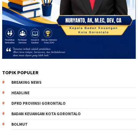
TOPIK POPULER
BREAKING NEWS
HEADLINE
DPRD PROVINSI GORONTALO
BADAN KEUANGAN KOTA GORONTALO
BOLMUT