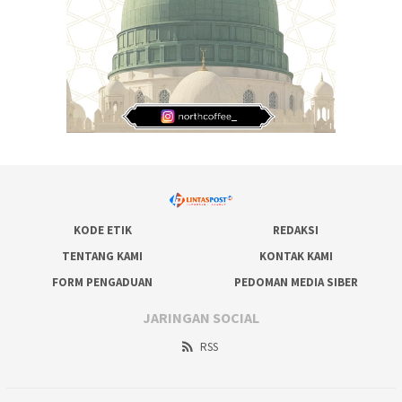
KODE ETIK
REDAKSI
TENTANG KAMI
KONTAK KAMI
FORM PENGADUAN
PEDOMAN MEDIA SIBER
JARINGAN SOCIAL
RSS