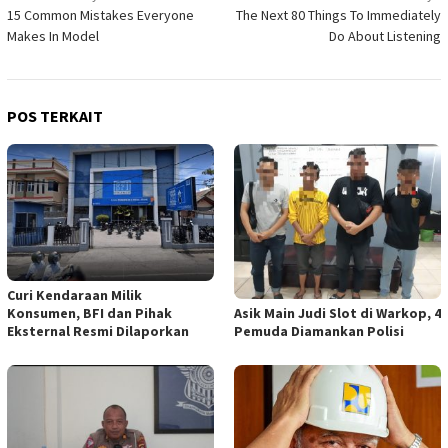
15 Common Mistakes Everyone
The Next 80 Things To Immediately
pos
Makes In Model
Do About Listening
POS TERKAIT
Curi Kendaraan Milik
Asik Main Judi Slot di Warkop, 4
Konsumen, BFI dan Pihak
Pemuda Diamankan Polisi
Eksternal Resmi Dilaporkan