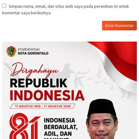
Simpan nama, email, dan situs web saya pada peramban ini untuk
komentar saya berikutnya.