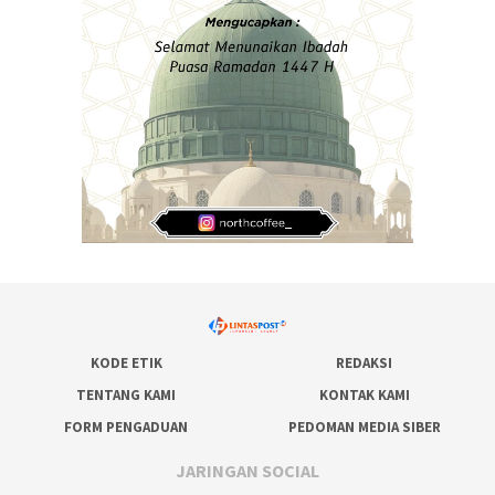
KODE ETIK
REDAKSI
TENTANG KAMI
KONTAK KAMI
FORM PENGADUAN
PEDOMAN MEDIA SIBER
JARINGAN SOCIAL