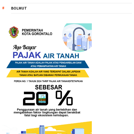
BOLMUT