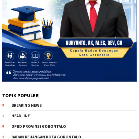
TOPIK POPULER
BREAKING NEWS
HEADLINE
DPRD PROVINSI GORONTALO
BADAN KEUANGAN KOTA GORONTALO