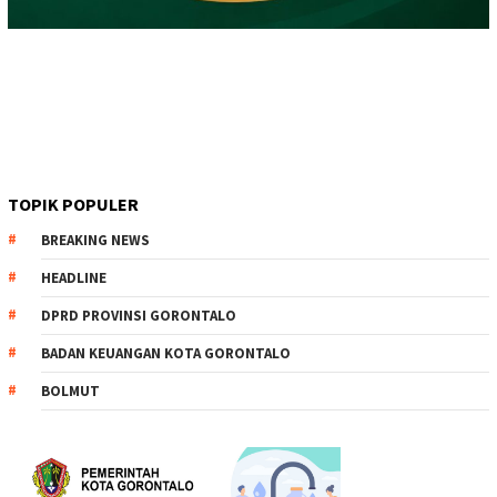
TOPIK POPULER
BREAKING NEWS
HEADLINE
DPRD PROVINSI GORONTALO
BADAN KEUANGAN KOTA GORONTALO
BOLMUT