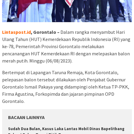
Lintaspost.id
, Gorontalo –
Dalam rangka menyambut Hari
Ulang Tahun (HUT) Kemerdekaan Republik Indonesia (RI) yang
ke-78, Pemerintah Provinsi Gorontalo melakukan
pencanangan HUT Kemerdekaan RI dengan melepaskan balon
merah putih. Minggu (06/08/2023).
Bertempat di Lapangan Taruna Remaja, Kota Gorontalo,
pelepasan balon tersebut dilakukan oleh Penjabat Gubernur
Gorontalo Ismail Pakaya yang didampingi oleh Ketua TP-PKK,
Firma Agustina, Forkopimda dan jajaran pimpinan OPD
Gorontalo.
BACAAN LAINNYA
Sudah Dua Bulan, Kasus Laka Lantas Mobil Dinas Bapelitbang