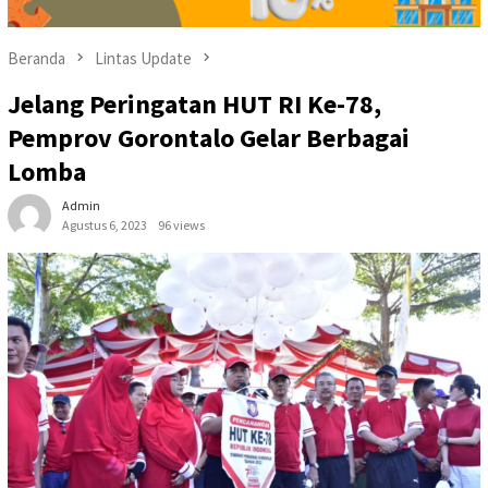
Beranda
Lintas Update
Jelang Peringatan HUT RI Ke-78,
Pemprov Gorontalo Gelar Berbagai
Lomba
Admin
Agustus 6, 2023
96 views