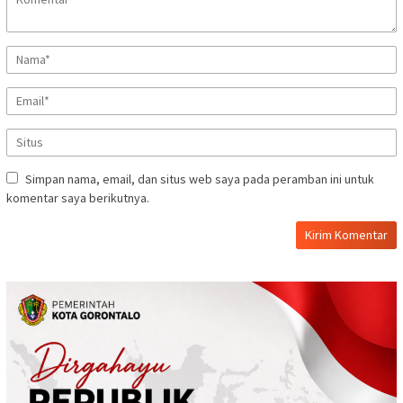
Simpan nama, email, dan situs web saya pada peramban ini untuk
komentar saya berikutnya.