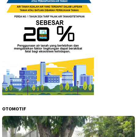
OTOMOTIF