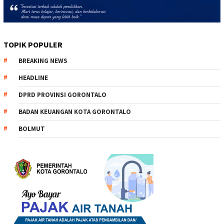
TOPIK POPULER
BREAKING NEWS
HEADLINE
DPRD PROVINSI GORONTALO
BADAN KEUANGAN KOTA GORONTALO
BOLMUT