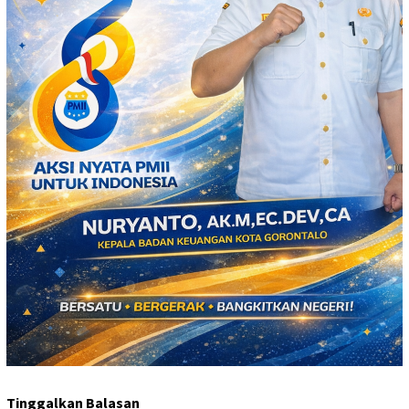
Tinggalkan Balasan