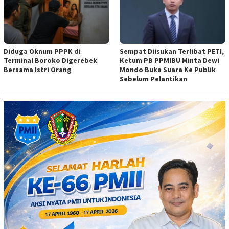
Diduga Oknum PPPK di
Sempat Diisukan Terlibat PETI,
Terminal Boroko Digerebek
Ketum PB PPMIBU Minta Dewi
Bersama Istri Orang
Mondo Buka Suara Ke Publik
Sebelum Pelantikan