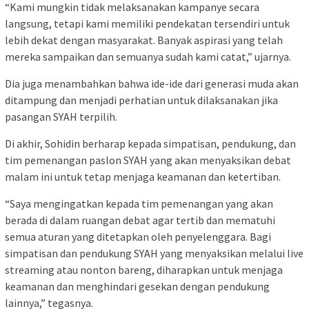
“Kami mungkin tidak melaksanakan kampanye secara
langsung, tetapi kami memiliki pendekatan tersendiri untuk
lebih dekat dengan masyarakat. Banyak aspirasi yang telah
mereka sampaikan dan semuanya sudah kami catat,” ujarnya.
Dia juga menambahkan bahwa ide-ide dari generasi muda akan
ditampung dan menjadi perhatian untuk dilaksanakan jika
pasangan SYAH terpilih.
Di akhir, Sohidin berharap kepada simpatisan, pendukung, dan
tim pemenangan paslon SYAH yang akan menyaksikan debat
malam ini untuk tetap menjaga keamanan dan ketertiban.
“Saya mengingatkan kepada tim pemenangan yang akan
berada di dalam ruangan debat agar tertib dan mematuhi
semua aturan yang ditetapkan oleh penyelenggara. Bagi
simpatisan dan pendukung SYAH yang menyaksikan melalui live
streaming atau nonton bareng, diharapkan untuk menjaga
keamanan dan menghindari gesekan dengan pendukung
lainnya,” tegasnya.