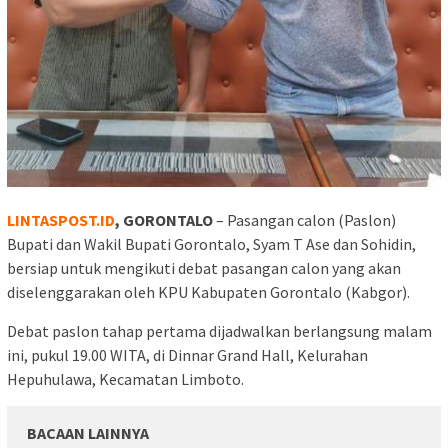
LINTASPOST.ID
, GORONTALO
– Pasangan calon (Paslon)
Bupati dan Wakil Bupati Gorontalo, Syam T Ase dan Sohidin,
bersiap untuk mengikuti debat pasangan calon yang akan
diselenggarakan oleh KPU Kabupaten Gorontalo (Kabgor).
Debat paslon tahap pertama dijadwalkan berlangsung malam
ini, pukul 19.00 WITA, di Dinnar Grand Hall, Kelurahan
Hepuhulawa, Kecamatan Limboto.
BACAAN LAINNYA