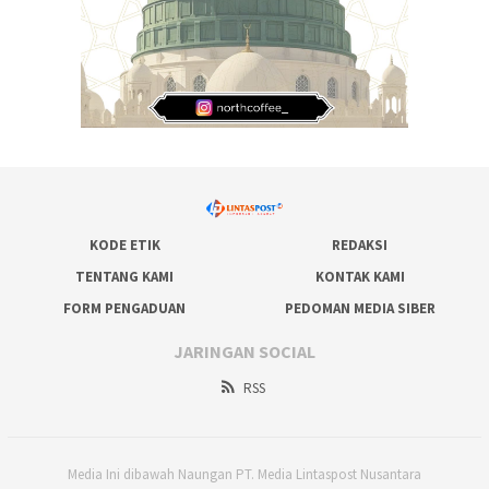
KODE ETIK
REDAKSI
TENTANG KAMI
KONTAK KAMI
FORM PENGADUAN
PEDOMAN MEDIA SIBER
JARINGAN SOCIAL
RSS
Media Ini dibawah Naungan PT. Media Lintaspost Nusantara