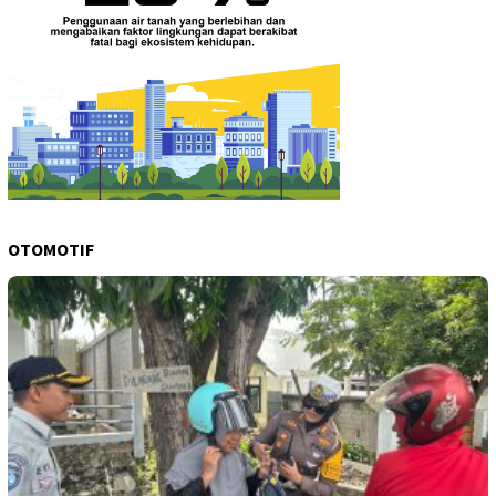
OTOMOTIF