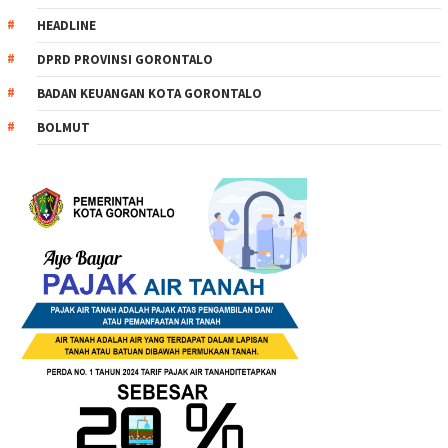
HEADLINE
DPRD PROVINSI GORONTALO
BADAN KEUANGAN KOTA GORONTALO
BOLMUT