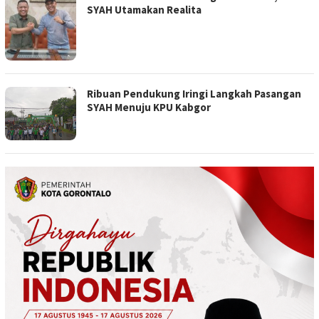
SYAH Utamakan Realita
Ribuan Pendukung Iringi Langkah Pasangan
SYAH Menuju KPU Kabgor