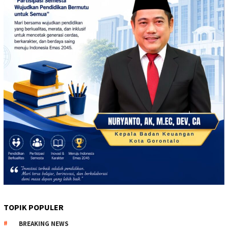
TOPIK POPULER
BREAKING NEWS