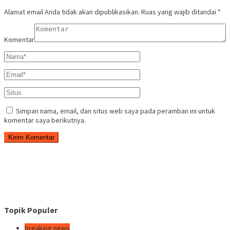
Alamat email Anda tidak akan dipublikasikan.
Ruas yang wajib ditandai
*
Komentar
Simpan nama, email, dan situs web saya pada peramban ini untuk
komentar saya berikutnya.
Topik Populer
breaking news