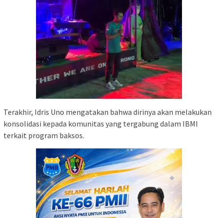
Terakhir, Idris Uno mengatakan bahwa dirinya akan melakukan
konsolidasi kepada komunitas yang tergabung dalam IBMI
terkait program baksos.