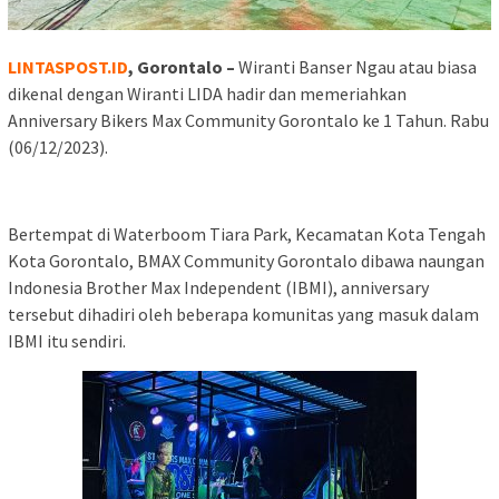
LINTASPOST.ID
, Gorontalo –
Wiranti Banser Ngau atau biasa
dikenal dengan Wiranti LIDA hadir dan memeriahkan
Anniversary Bikers Max Community Gorontalo ke 1 Tahun. Rabu
(06/12/2023).
Bertempat di Waterboom Tiara Park, Kecamatan Kota Tengah
Kota Gorontalo, BMAX Community Gorontalo dibawa naungan
Indonesia Brother Max Independent (IBMI), anniversary
tersebut dihadiri oleh beberapa komunitas yang masuk dalam
IBMI itu sendiri.