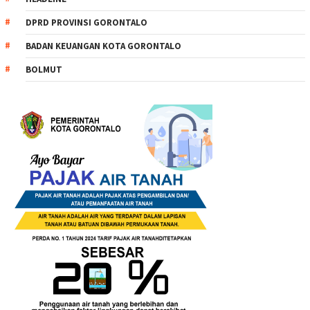
DPRD PROVINSI GORONTALO
BADAN KEUANGAN KOTA GORONTALO
BOLMUT