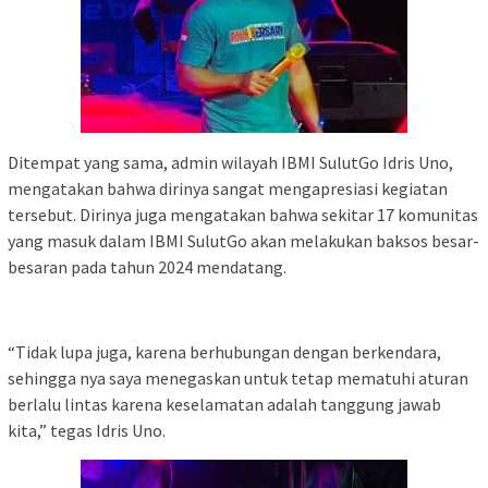
Ditempat yang sama, admin wilayah IBMI SulutGo Idris Uno,
mengatakan bahwa dirinya sangat mengapresiasi kegiatan
tersebut. Dirinya juga mengatakan bahwa sekitar 17 komunitas
yang masuk dalam IBMI SulutGo akan melakukan baksos besar-
besaran pada tahun 2024 mendatang.
“Tidak lupa juga, karena berhubungan dengan berkendara,
sehingga nya saya menegaskan untuk tetap mematuhi aturan
berlalu lintas karena keselamatan adalah tanggung jawab
kita,” tegas Idris Uno.