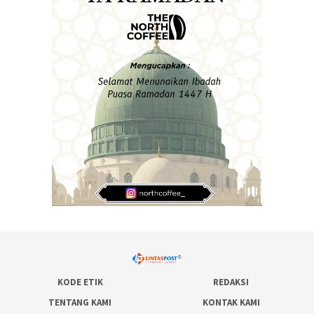
KODE ETIK
REDAKSI
TENTANG KAMI
KONTAK KAMI