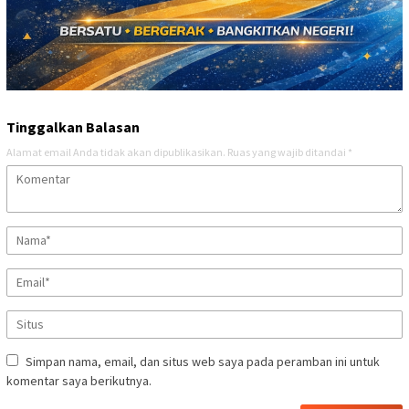
Tinggalkan Balasan
Alamat email Anda tidak akan dipublikasikan.
Ruas yang wajib ditandai
*
Simpan nama, email, dan situs web saya pada peramban ini untuk
komentar saya berikutnya.