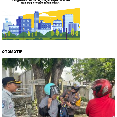
OTOMOTIF