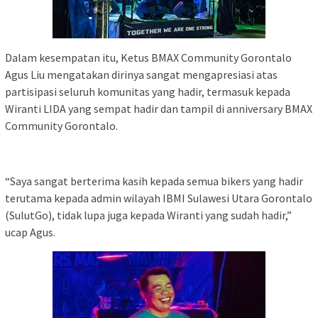
Dalam kesempatan itu, Ketus BMAX Community Gorontalo
Agus Liu mengatakan dirinya sangat mengapresiasi atas
partisipasi seluruh komunitas yang hadir, termasuk kepada
Wiranti LIDA yang sempat hadir dan tampil di anniversary BMAX
Community Gorontalo.
“Saya sangat berterima kasih kepada semua bikers yang hadir
terutama kepada admin wilayah IBMI Sulawesi Utara Gorontalo
(SulutGo), tidak lupa juga kepada Wiranti yang sudah hadir,”
ucap Agus.