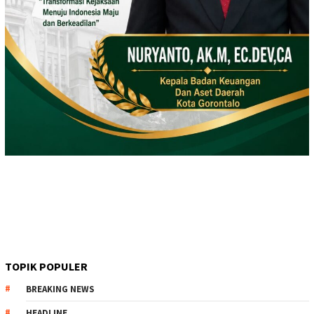
TOPIK POPULER
BREAKING NEWS
HEADLINE