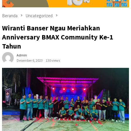
Beranda
Uncategorized
Wiranti Banser Ngau Meriahkan
Anniversary BMAX Community Ke-1
Tahun
Admin
Desember 6, 2023
130 views