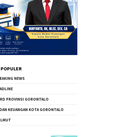
 POPULER
EAKING NEWS
ADLINE
RD PROVINSI GORONTALO
DAN KEUANGAN KOTA GORONTALO
OLMUT