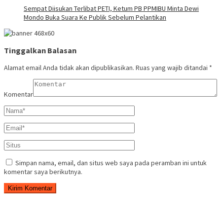
Sempat Diisukan Terlibat PETI, Ketum PB PPMIBU Minta Dewi
Mondo Buka Suara Ke Publik Sebelum Pelantikan
Tinggalkan Balasan
Alamat email Anda tidak akan dipublikasikan.
Ruas yang wajib ditandai
*
Komentar
Simpan nama, email, dan situs web saya pada peramban ini untuk
komentar saya berikutnya.