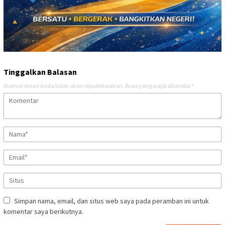
Tinggalkan Balasan
Alamat email Anda tidak akan dipublikasikan.
Ruas yang wajib ditandai
*
Simpan nama, email, dan situs web saya pada peramban ini untuk
komentar saya berikutnya.