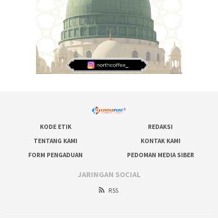
KODE ETIK
REDAKSI
TENTANG KAMI
KONTAK KAMI
FORM PENGADUAN
PEDOMAN MEDIA SIBER
JARINGAN SOCIAL
RSS