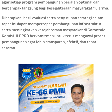
agar setiap program pembangunan berjalan optimal dan
berdampak langsung bagi kesejahteraan masyarakat,” ujarnya.
Diharapkan, hasil evaluasi serta penyusunan strategi dalam
rapat ini dapat mempercepat pembangunan infrastruktur
serta meningkatkan kesejahteraan masyarakat di Gorontalo.
Komisi III DPRD berkomitmen untuk terus mengawal proses
pembangunan agar lebih transparan, efektif, dan tepat
sasaran.