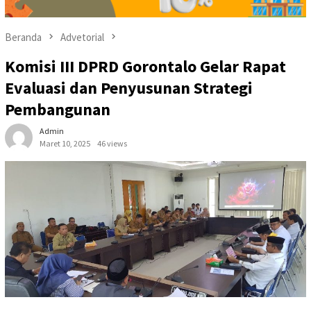
Beranda
Advetorial
Komisi III DPRD Gorontalo Gelar Rapat
Evaluasi dan Penyusunan Strategi
Pembangunan
Admin
Maret 10, 2025
46 views