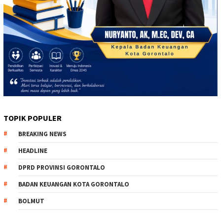
TOPIK POPULER
BREAKING NEWS
HEADLINE
DPRD PROVINSI GORONTALO
BADAN KEUANGAN KOTA GORONTALO
BOLMUT