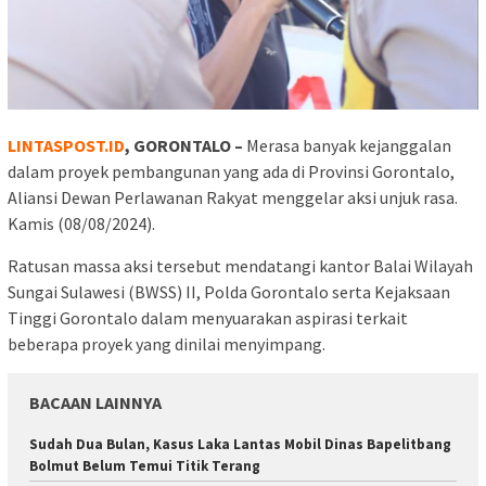
LINTASPOST.ID
, GORONTALO –
Merasa banyak kejanggalan
dalam proyek pembangunan yang ada di Provinsi Gorontalo,
Aliansi Dewan Perlawanan Rakyat menggelar aksi unjuk rasa.
Kamis (08/08/2024).
Ratusan massa aksi tersebut mendatangi kantor Balai Wilayah
Sungai Sulawesi (BWSS) II, Polda Gorontalo serta Kejaksaan
Tinggi Gorontalo dalam menyuarakan aspirasi terkait
beberapa proyek yang dinilai menyimpang.
BACAAN LAINNYA
Sudah Dua Bulan, Kasus Laka Lantas Mobil Dinas Bapelitbang
Bolmut Belum Temui Titik Terang