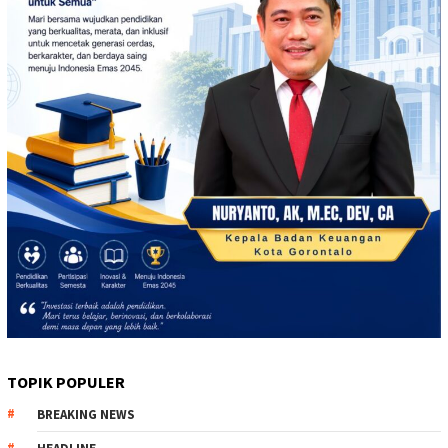
TOPIK POPULER
BREAKING NEWS