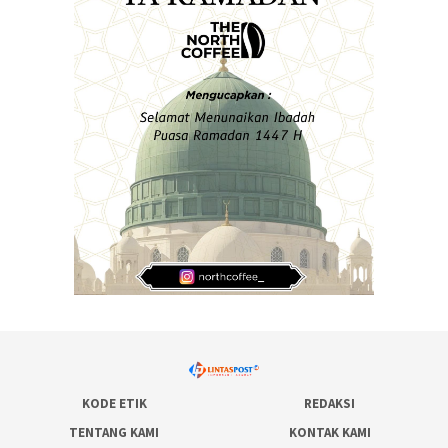
KODE ETIK
REDAKSI
TENTANG KAMI
KONTAK KAMI