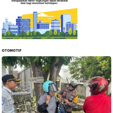
OTOMOTIF