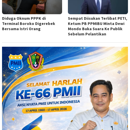
Diduga Oknum PPPK di
Sempat Diisukan Terlibat PETI,
Terminal Boroko Digerebek
Ketum PB PPMIBU Minta Dewi
Bersama Istri Orang
Mondo Buka Suara Ke Publik
Sebelum Pelantikan