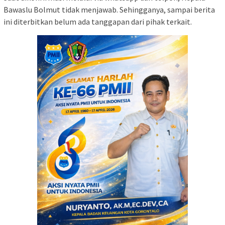
Bawaslu Bolmut tidak menjawab. Sehingganya, sampai berita
ini diterbitkan belum ada tanggapan dari pihak terkait.