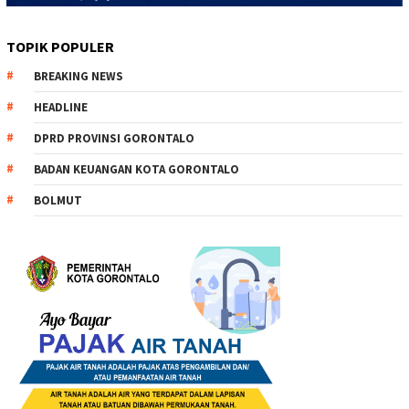
TOPIK POPULER
BREAKING NEWS
HEADLINE
DPRD PROVINSI GORONTALO
BADAN KEUANGAN KOTA GORONTALO
BOLMUT