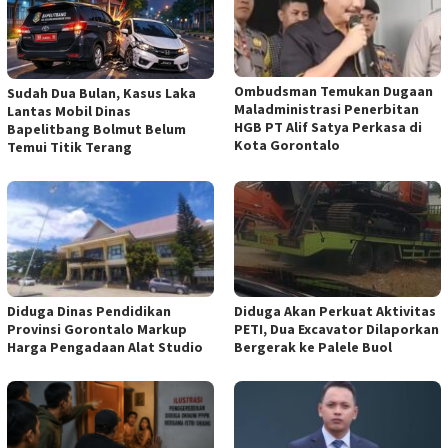
Ombudsman Temukan Dugaan
Sudah Dua Bulan, Kasus Laka
Maladministrasi Penerbitan
Lantas Mobil Dinas
HGB PT Alif Satya Perkasa di
Bapelitbang Bolmut Belum
Kota Gorontalo
Temui Titik Terang
Diduga Dinas Pendidikan
Diduga Akan Perkuat Aktivitas
Provinsi Gorontalo Markup
PETI, Dua Excavator Dilaporkan
Harga Pengadaan Alat Studio
Bergerak ke Palele Buol