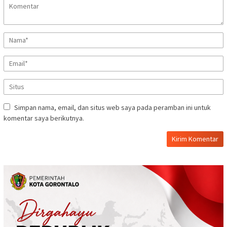
Simpan nama, email, dan situs web saya pada peramban ini untuk
komentar saya berikutnya.