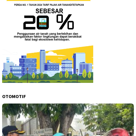
OTOMOTIF