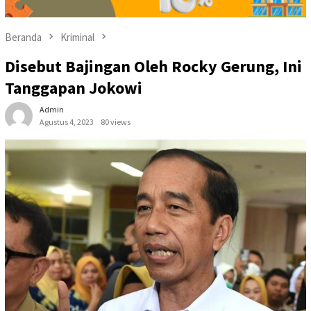
Beranda
Kriminal
Disebut Bajingan Oleh Rocky Gerung, Ini
Tanggapan Jokowi
Admin
Agustus 4, 2023
80 views