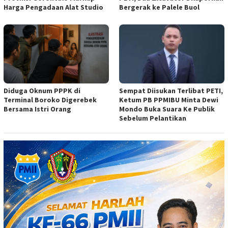
Harga Pengadaan Alat Studio
Bergerak ke Palele Buol
Diduga Oknum PPPK di
Sempat Diisukan Terlibat PETI,
Terminal Boroko Digerebek
Ketum PB PPMIBU Minta Dewi
Bersama Istri Orang
Mondo Buka Suara Ke Publik
Sebelum Pelantikan