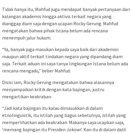
Tidak hanya itu, Mahfud juga mendapat banyak pertanyaan dari
kalangan akademis hingga aktivis terkait negara yang
dianggap diam saja dengan ucapan Rocky Gerung. Mahfud
mengatakan bahwa pihak Istana belum ada rencana
menempuh jalur hukum.
“Ya, banyak juga masukan kepada saya baik dari akademisi
maupun aktif terkait tindakan negara yang dipandang diam
saja. Terkait aduan ini saya tanya lingkungan Istana belum ada
rencana mengadu,” beber Mahfud.
Disisi lain, Rocky Gerung mengatakan bahwa alasannya
menyampaikan kritik dengan kata bajingan, justru
mengartikan keakraban.
“Jadi kata bajingan itu kalau dimasukkan di dalam
etnolinguistik, itu istilah yang bagus sebetulnya, istilah yang
memperlihatkan ada keakraban. Makanya saya ucapkan saja,
‘memang bajingan itu Presiden Jokowi’. Kan itu di dalam dalil