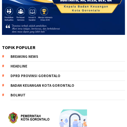
TOPIK POPULER
BREAKING NEWS
HEADLINE
DPRD PROVINSI GORONTALO
BADAN KEUANGAN KOTA GORONTALO
BOLMUT