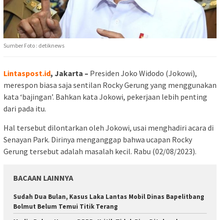
Sumber Foto : detiknews
Lintaspost.id
, Jakarta –
Presiden Joko Widodo (Jokowi),
merespon biasa saja sentilan Rocky Gerung yang menggunakan
kata ‘bajingan’. Bahkan kata Jokowi, pekerjaan lebih penting
dari pada itu.
Hal tersebut dilontarkan oleh Jokowi, usai menghadiri acara di
Senayan Park. Dirinya menganggap bahwa ucapan Rocky
Gerung tersebut adalah masalah kecil. Rabu (02/08/2023).
BACAAN LAINNYA
Sudah Dua Bulan, Kasus Laka Lantas Mobil Dinas Bapelitbang
Bolmut Belum Temui Titik Terang