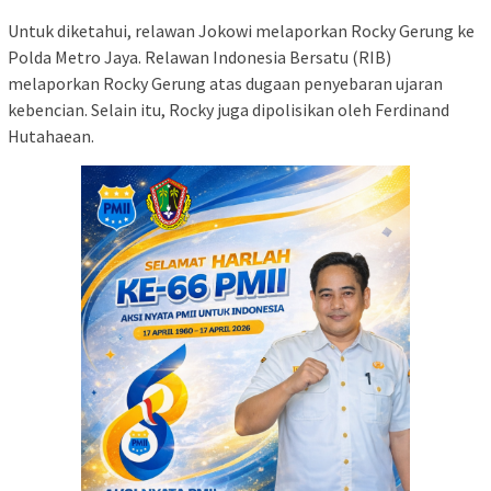
Untuk diketahui, relawan Jokowi melaporkan Rocky Gerung ke
Polda Metro Jaya. Relawan Indonesia Bersatu (RIB)
melaporkan Rocky Gerung atas dugaan penyebaran ujaran
kebencian. Selain itu, Rocky juga dipolisikan oleh Ferdinand
Hutahaean.