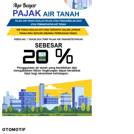
OTOMOTIF