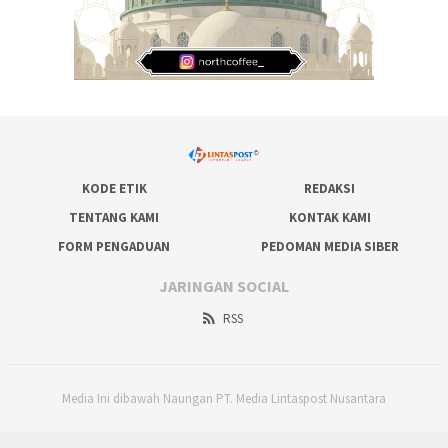
KODE ETIK
REDAKSI
TENTANG KAMI
KONTAK KAMI
FORM PENGADUAN
PEDOMAN MEDIA SIBER
JARINGAN SOCIAL
RSS
Media Ini dibawah Naungan PT. Media Lintaspost Nusantara