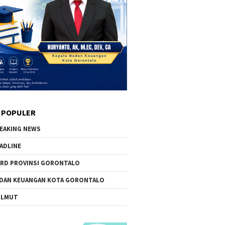
 POPULER
EAKING NEWS
ADLINE
RD PROVINSI GORONTALO
DAN KEUANGAN KOTA GORONTALO
OLMUT