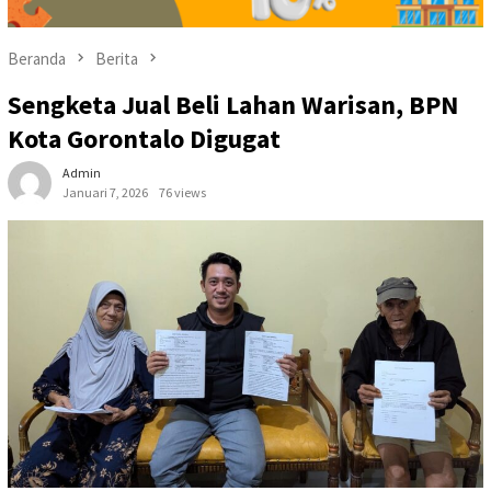
Beranda
Berita
Sengketa Jual Beli Lahan Warisan, BPN
Kota Gorontalo Digugat
Admin
Januari 7, 2026
76 views