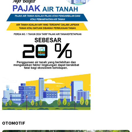
OTOMOTIF