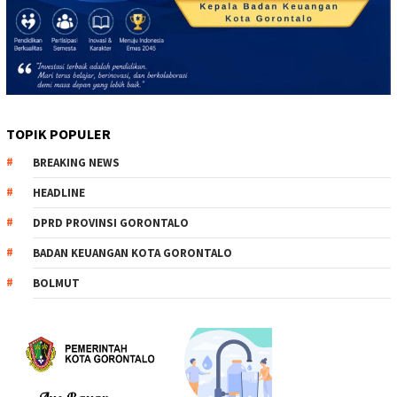
TOPIK POPULER
BREAKING NEWS
HEADLINE
DPRD PROVINSI GORONTALO
BADAN KEUANGAN KOTA GORONTALO
BOLMUT