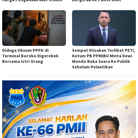
Diduga Oknum PPPK di
Sempat Diisukan Terlibat PETI,
Terminal Boroko Digerebek
Ketum PB PPMIBU Minta Dewi
Bersama Istri Orang
Mondo Buka Suara Ke Publik
Sebelum Pelantikan