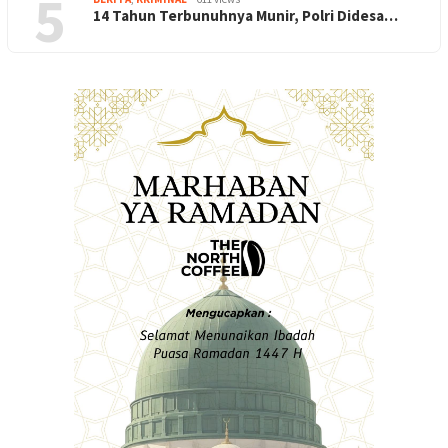
5
14 Tahun Terbunuhnya Munir, Polri Didesa…