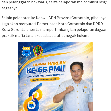
dan pelanggaran hak waris, serta pelaporan maladministrasi,”
tegasnya.
Selain pelaporan ke Kanwil BPN Provinsi Gorontalo, pihaknya
juga akan menyurati Pemerintah Kota Gorontalo dan DPRD
Kota Gorontalo, serta mempertimbangkan pelaporan dugaan
praktik mafia tanah kepada aparat penegak hukum.