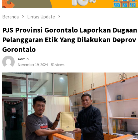
Beranda
Lintas Update
PJS Provinsi Gorontalo Laporkan Dugaan
Pelanggaran Etik Yang Dilakukan Deprov
Gorontalo
Admin
November 19, 2024
51 views