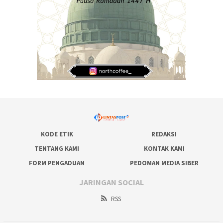
KODE ETIK
REDAKSI
TENTANG KAMI
KONTAK KAMI
FORM PENGADUAN
PEDOMAN MEDIA SIBER
JARINGAN SOCIAL
RSS