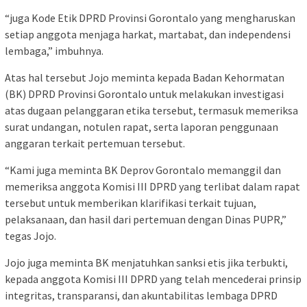
“juga Kode Etik DPRD Provinsi Gorontalo yang mengharuskan
setiap anggota menjaga harkat, martabat, dan independensi
lembaga,” imbuhnya.
Atas hal tersebut Jojo meminta kepada Badan Kehormatan
(BK) DPRD Provinsi Gorontalo untuk melakukan investigasi
atas dugaan pelanggaran etika tersebut, termasuk memeriksa
surat undangan, notulen rapat, serta laporan penggunaan
anggaran terkait pertemuan tersebut.
“Kami juga meminta BK Deprov Gorontalo memanggil dan
memeriksa anggota Komisi III DPRD yang terlibat dalam rapat
tersebut untuk memberikan klarifikasi terkait tujuan,
pelaksanaan, dan hasil dari pertemuan dengan Dinas PUPR,”
tegas Jojo.
Jojo juga meminta BK menjatuhkan sanksi etis jika terbukti,
kepada anggota Komisi III DPRD yang telah mencederai prinsip
integritas, transparansi, dan akuntabilitas lembaga DPRD