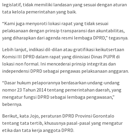
legislatif, tidak memiliki landasan yang sesuai dengan aturan
tata kelola pemerintahan yang baik.
“Kami juga menyoroti lokasi rapat yang tidak sesuai
pelaksanaan dengan prinsip transparansi dan akuntabilitas,
yang diharapkan dari agenda resmi lembaga DPRD,” tegasnya.
Lebih lanjut, indikasi dil-dilan atau gratifikasi keikutsertaan
Komisi III DPRD dalam rapat yang diinisiasi Dinas PUPR di
lokasi non formal. Ini mencederai prinsip integritas dan
independensi DPRD sebagai pengawas pelaksanaan anggaran.
“Dasar hukum pelaporannya berdasarkan undang-undang
nomor 23 Tahun 2014 tentang pemerintahan daerah, yang
mengatur fungsi DPRD sebagai lembaga pengawasan,”
bebernya.
Berikut, kata Jojo, peraturan DPRD Provinsi Gorontalo
tentang tata tertib, khususnya pasal-pasal yang mengatur
etika dan tata kerja anggota DPRD.