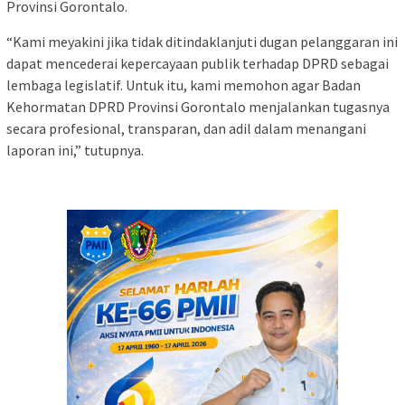
Provinsi Gorontalo.
“Kami meyakini jika tidak ditindaklanjuti dugan pelanggaran ini
dapat mencederai kepercayaan publik terhadap DPRD sebagai
lembaga legislatif. Untuk itu, kami memohon agar Badan
Kehormatan DPRD Provinsi Gorontalo menjalankan tugasnya
secara profesional, transparan, dan adil dalam menangani
laporan ini,” tutupnya.