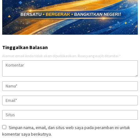
Tinggalkan Balasan
Alamat email Anda tidak akan dipublikasikan.
Ruas yang wajib ditandai
*
Simpan nama, email, dan situs web saya pada peramban ini untuk
komentar saya berikutnya.