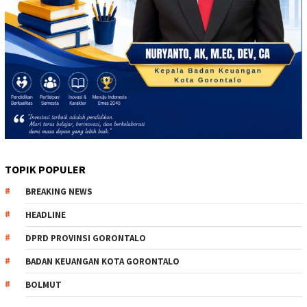
TOPIK POPULER
BREAKING NEWS
HEADLINE
DPRD PROVINSI GORONTALO
BADAN KEUANGAN KOTA GORONTALO
BOLMUT