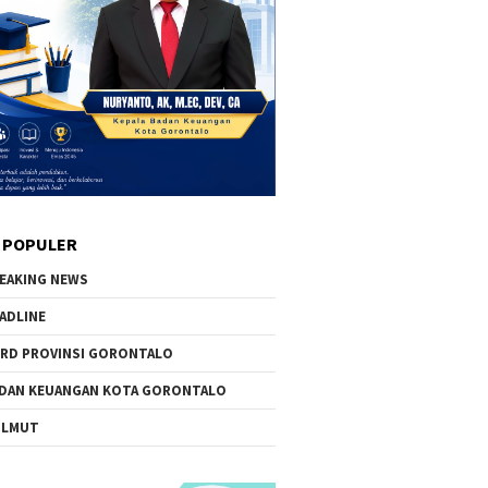
 POPULER
EAKING NEWS
ADLINE
RD PROVINSI GORONTALO
DAN KEUANGAN KOTA GORONTALO
OLMUT