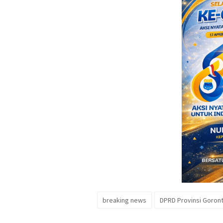
breaking news
DPRD Provinsi Goront