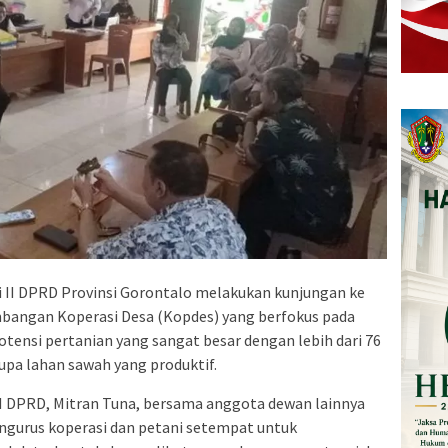
 II DPRD Provinsi Gorontalo melakukan kunjungan ke
bangan Koperasi Desa (Kopdes) yang berfokus pada
potensi pertanian yang sangat besar dengan lebih dari 76
rupa lahan sawah yang produktif.
II DPRD, Mitran Tuna, bersama anggota dewan lainnya
gurus koperasi dan petani setempat untuk