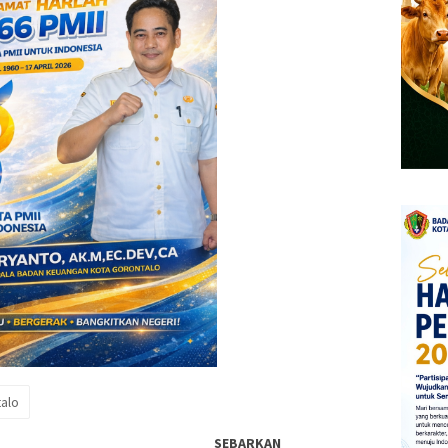
alo
SEBARKAN