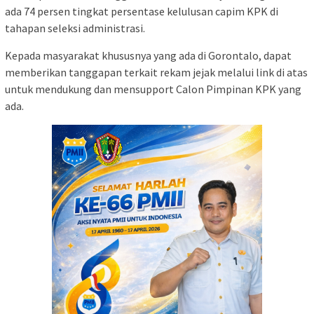
ada 74 persen tingkat persentase kelulusan capim KPK di
tahapan seleksi administrasi.
Kepada masyarakat khususnya yang ada di Gorontalo, dapat
memberikan tanggapan terkait rekam jejak melalui link di atas
untuk mendukung dan mensupport Calon Pimpinan KPK yang
ada.