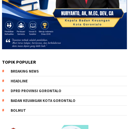
TOPIK POPULER
BREAKING NEWS
HEADLINE
DPRD PROVINSI GORONTALO
BADAN KEUANGAN KOTA GORONTALO
BOLMUT