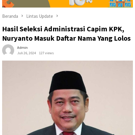
Beranda
Lintas Update
Hasil Seleksi Administrasi Capim KPK,
Nuryanto Masuk Daftar Nama Yang Lolos
Admin
Juli 26, 2024
127 views