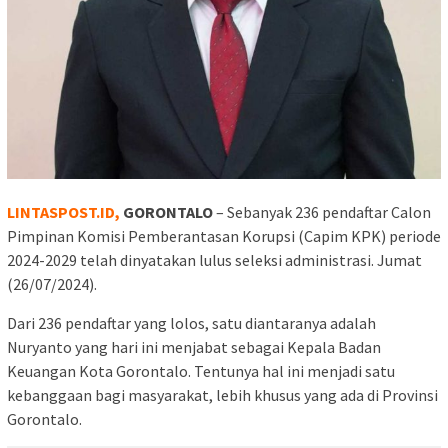
LINTASPOST.ID,
GORONTALO
– Sebanyak 236 pendaftar Calon
Pimpinan Komisi Pemberantasan Korupsi (Capim KPK) periode
2024-2029 telah dinyatakan lulus seleksi administrasi. Jumat
(26/07/2024).
Dari 236 pendaftar yang lolos, satu diantaranya adalah
Nuryanto yang hari ini menjabat sebagai Kepala Badan
Keuangan Kota Gorontalo. Tentunya hal ini menjadi satu
kebanggaan bagi masyarakat, lebih khusus yang ada di Provinsi
Gorontalo.