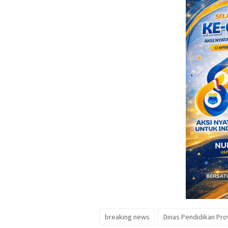
breaking news
Dinas Pendidikan Pro