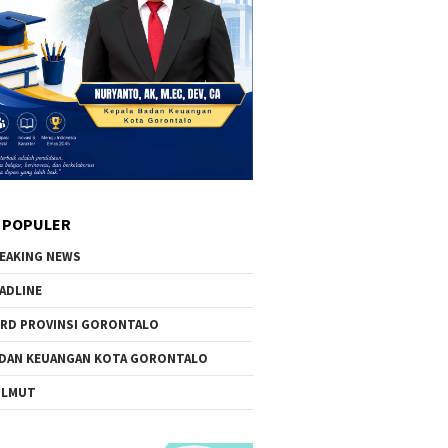
 POPULER
EAKING NEWS
ADLINE
RD PROVINSI GORONTALO
DAN KEUANGAN KOTA GORONTALO
OLMUT