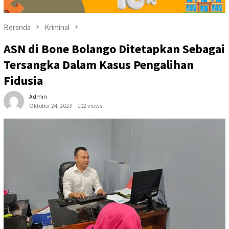
Beranda
Kriminal
ASN di Bone Bolango Ditetapkan Sebagai
Tersangka Dalam Kasus Pengalihan
Fidusia
Admin
Oktober 24, 2023
102 views