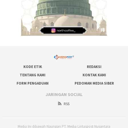
KODE ETIK
REDAKSI
TENTANG KAMI
KONTAK KAMI
FORM PENGADUAN
PEDOMAN MEDIA SIBER
JARINGAN SOCIAL
RSS
Media Ini dibawah Naungan PT. Media Lintaspost Nusantara