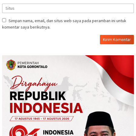
Simpan nama, email, dan situs web saya pada peramban ini untuk
komentar saya berikutnya.