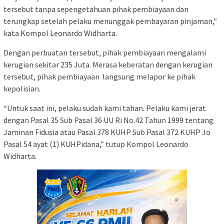
tersebut tanpa sepengetahuan pihak pembiayaan dan
terungkap setelah pelaku menunggak pembayaran pinjaman,”
kata Kompol Leonardo Widharta.
Dengan perbuatan tersebut, pihak pembiayaan mengalami
kerugian sekitar 235 Juta. Merasa keberatan dengan kerugian
tersebut, pihak pembiayaan langsung melapor ke pihak
kepolisian.
“Untuk saat ini, pelaku sudah kami tahan. Pelaku kami jerat
dengan Pasal 35 Sub Pasal 36 UU Ri No.42 Tahun 1999 tentang
Jaminan Fidusia atau Pasal 378 KUHP Sub Pasal 372 KUHP Jo
Pasal 54 ayat (1) KUHPidana,” tutup Kompol Leonardo
Widharta.