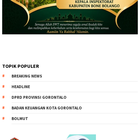
TOPIK POPULER
BREAKING NEWS
HEADLINE
DPRD PROVINSI GORONTALO
BADAN KEUANGAN KOTA GORONTALO
BOLMUT