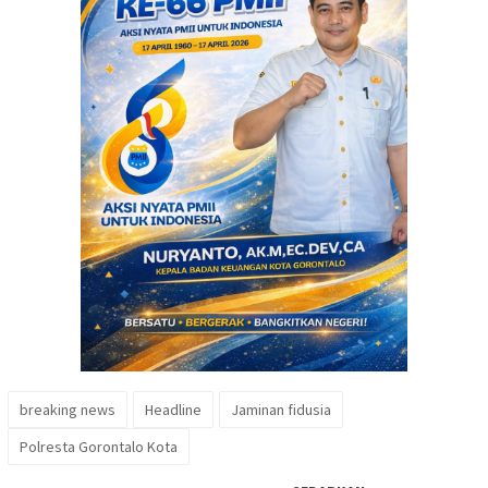
breaking news
Headline
Jaminan fidusia
Polresta Gorontalo Kota