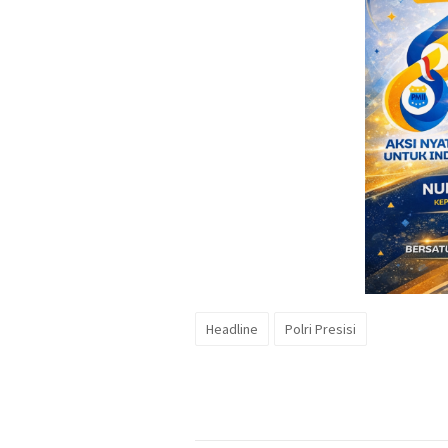
Headline
Polri Presisi