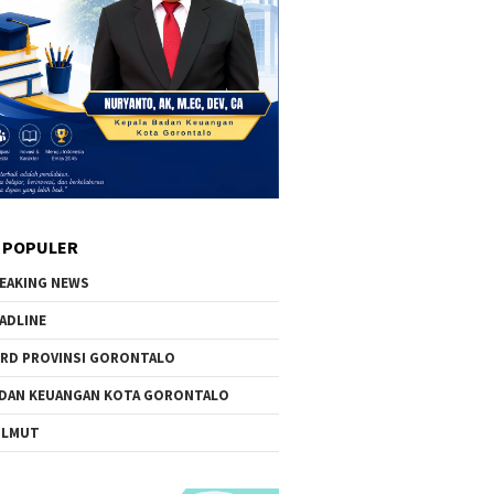
 POPULER
EAKING NEWS
ADLINE
RD PROVINSI GORONTALO
DAN KEUANGAN KOTA GORONTALO
OLMUT