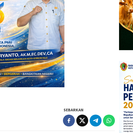
SEBARKAN