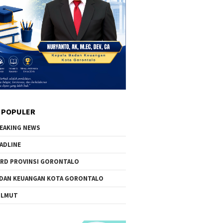
 POPULER
EAKING NEWS
ADLINE
RD PROVINSI GORONTALO
DAN KEUANGAN KOTA GORONTALO
OLMUT