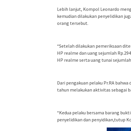
Lebih lanjut, Kompol Leonardo men
kemudian dilakukan penyelidikan j
orang tersebut.
“Setelah dilakukan pemeriksaan dite
HP realme dan uang sejumlah Rp.294.
HP realme serta uang tunai sejumlah
Dari pengakuan pelaku Pr.RA bahwa d
tahun melakukan aktivitas sebagai ban
“Kedua pelaku bersama barang bukti
penyelidikan dan penyidikan,tutup 