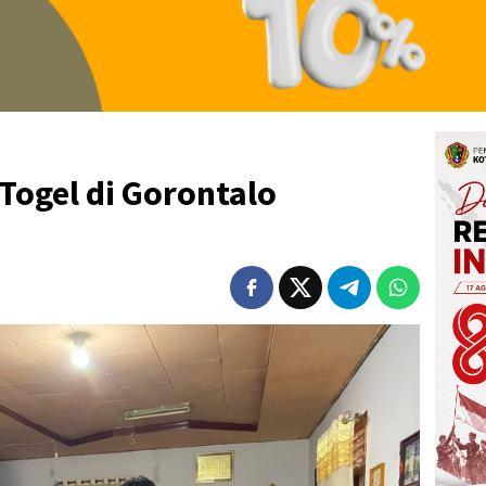
Togel di Gorontalo